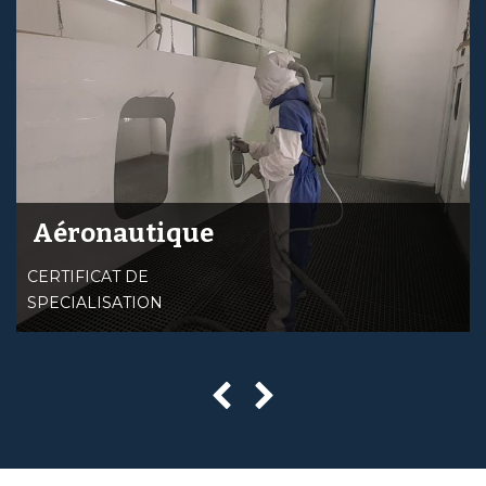
Aéronautique
CERTIFICAT DE
SPECIALISATION