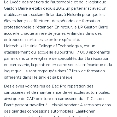
Le Lycée des métiers de l’automobile et de la logistique
Gaston Barré a établi depuis 2012 un partenariat avec un
établissement scolaire finlandais à Helsinki pour que les
élèves français effectuent des périodes de formation
professionnelle à l’étranger. En retour, le LP Gaston Barré
accueille chaque année de jeunes Finlandais dans des
entreprises niortaises selon leur spécialité.
Heltech, « Helsinki College of Technology », est un
établissement qui accueille aujourd’hui 17 000 apprenants
par an dans une vingtaine de spécialités dont la réparation
en carrosserie, la peinture en carrosserie, la mécanique et la
logistique. Ils sont regroupés dans 17 lieux de formation
différents dans Helsinki et sa banlieue.
Des élèves volontaires de Bac Pro réparation des
carrosseries et de maintenance de véhicules automobiles,
ainsi que de CAP peinture en carrosserie du LP Gaston
Barré partent travailler à Helsinki pendant 4 semaines dans
des grandes concessions automobiles (Laakkonen,