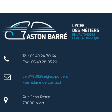
Tél : 05 49 24 70 64
Fax : 05 49 28 05 20
ce.0790928e@ac-poitiers.fr
Formulaire de contact
Rue Jean Perrin
79000 Niort