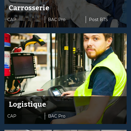
Carrosserie
CAP
BAC Pro
Post BTS
Logistique
CAP
BAC Pro