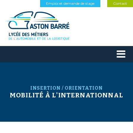
Emploi et demande de stage
Contact
INSERTION / ORIENTATION
MOBILITÉ À L'INTERNATIONNAL