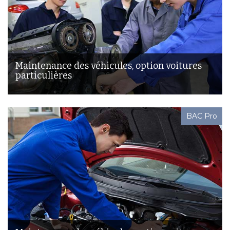
Maintenance des véhicules, option voitures
particulières
BAC Pro