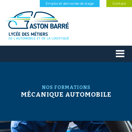
Emploi et demande de stage
Contact
NOS FORMATIONS
MÉCANIQUE AUTOMOBILE