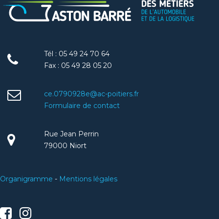
Tél : 05 49 24 70 64
Fax : 05 49 28 05 20
ce.0790928e@ac-poitiers.fr
Formulaire de contact
Rue Jean Perrin
79000 Niort
Organigramme
-
Mentions légales