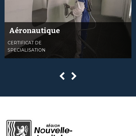
Aéronautique
CERTIFICAT DE
SPECIALISATION