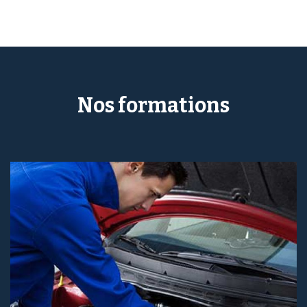
Nos formations