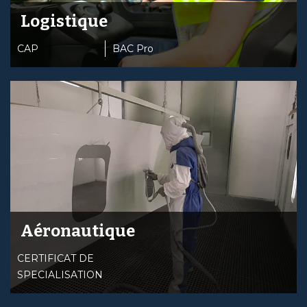
Logistique
CAP
BAC Pro
Aéronautique
CERTIFICAT DE
SPECIALISATION