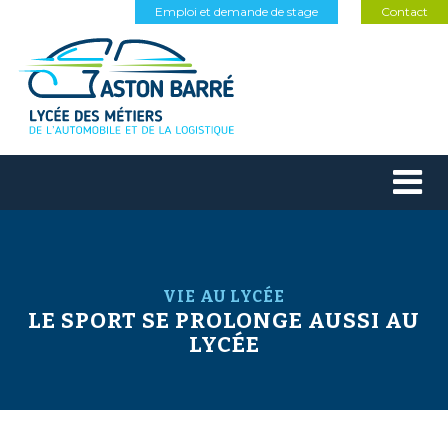
Emploi et demande de stage
Contact
VIE AU LYCÉE
LE SPORT SE PROLONGE AUSSI AU
LYCÉE