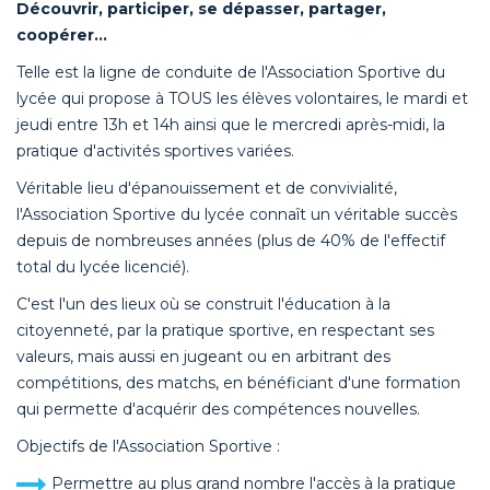
Découvrir, participer, se dépasser, partager,
coopérer…
Telle est la ligne de conduite de l'Association Sportive du
lycée qui propose à TOUS les élèves volontaires, le mardi et
jeudi entre 13h et 14h ainsi que le mercredi après-midi, la
pratique d'activités sportives variées.
Véritable lieu d'épanouissement et de convivialité,
l'Association Sportive du lycée connaît un véritable succès
depuis de nombreuses années (plus de 40% de l'effectif
total du lycée licencié).
C'est l'un des lieux où se construit l'éducation à la
citoyenneté, par la pratique sportive, en respectant ses
valeurs, mais aussi en jugeant ou en arbitrant des
compétitions, des matchs, en bénéficiant d'une formation
qui permette d'acquérir des compétences nouvelles.
Objectifs de l'Association Sportive :
Permettre au plus grand nombre l'accès à la pratique