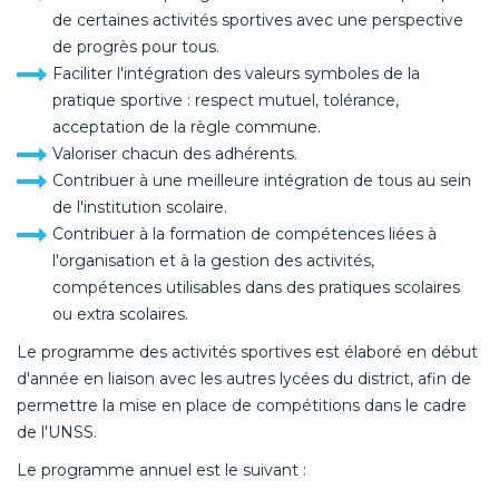
de certaines activités sportives avec une perspective
de progrès pour tous.
Faciliter l'intégration des valeurs symboles de la
pratique sportive : respect mutuel, tolérance,
acceptation de la règle commune.
Valoriser chacun des adhérents.
Contribuer à une meilleure intégration de tous au sein
de l'institution scolaire.
Contribuer à la formation de compétences liées à
l'organisation et à la gestion des activités,
compétences utilisables dans des pratiques scolaires
ou extra scolaires.
Le programme des activités sportives est élaboré en début
d'année en liaison avec les autres lycées du district, afin de
permettre la mise en place de compétitions dans le cadre
de l'UNSS.
Le programme annuel est le suivant :