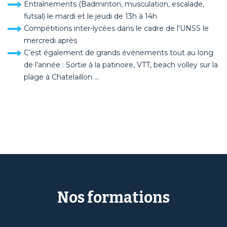
Entraînements (Badminton, musculation, escalade,
futsal) le mardi et le jeudi de 13h à 14h
Compétitions inter-lycées dans le cadre de l'UNSS le
mercredi après
C’est également de grands événements tout au long
de l’année : Sortie à la patinoire, VTT, beach volley sur la
plage à Chatelaillon …
Nos formations