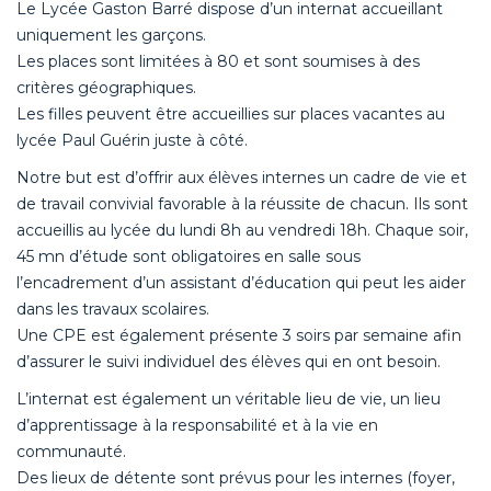
Le Lycée Gaston Barré dispose d’un internat accueillant
uniquement les garçons.
Les places sont limitées à 80 et sont soumises à des
critères géographiques.
Les filles peuvent être accueillies sur places vacantes au
lycée Paul Guérin juste à côté.
Notre but est d’offrir aux élèves internes un cadre de vie et
de travail convivial favorable à la réussite de chacun. Ils sont
accueillis au lycée du lundi 8h au vendredi 18h. Chaque soir,
45 mn d’étude sont obligatoires en salle sous
l’encadrement d’un assistant d’éducation qui peut les aider
dans les travaux scolaires.
Une CPE est également présente 3 soirs par semaine afin
d’assurer le suivi individuel des élèves qui en ont besoin.
L’internat est également un véritable lieu de vie, un lieu
d’apprentissage à la responsabilité et à la vie en
communauté.
Des lieux de détente sont prévus pour les internes (foyer,