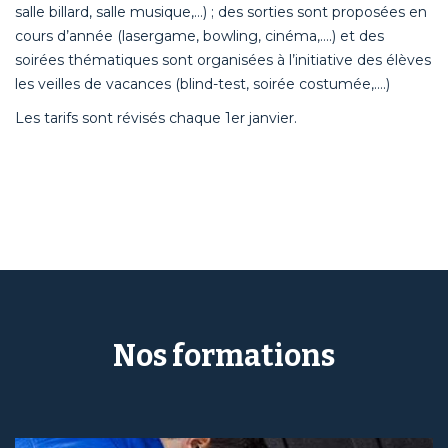
salle billard, salle musique,…) ; des sorties sont proposées en
cours d’année (lasergame, bowling, cinéma,….) et des
soirées thématiques sont organisées à l’initiative des élèves
les veilles de vacances (blind-test, soirée costumée,….)
Les tarifs sont révisés chaque 1er janvier.
Nos formations