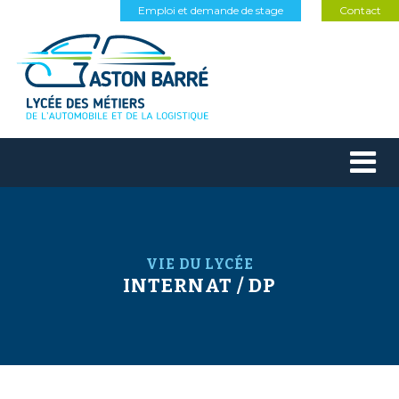
Emploi et demande de stage
Contact
VIE DU LYCÉE
INTERNAT / DP