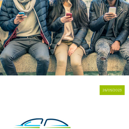
26/05/2023