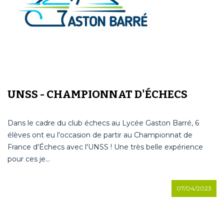
UNSS - CHAMPIONNAT D'ÉCHECS
Dans le cadre du club échecs au Lycée Gaston Barré, 6
élèves ont eu l'occasion de partir au Championnat de
France d'Échecs avec l'UNSS ! Une très belle expérience
pour ces je...
07/04/2023