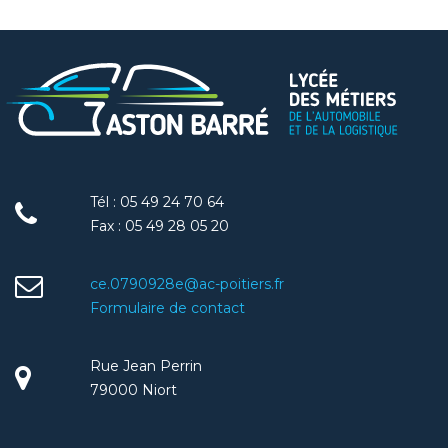
Tél : 05 49 24 70 64
Fax : 05 49 28 05 20
ce.0790928e@ac-poitiers.fr
Formulaire de contact
Rue Jean Perrin
79000 Niort