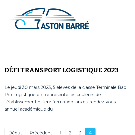
DÉFI TRANSPORT LOGISTIQUE 2023
Le jeudi 30 mars 2023, 5 élèves de la classe Terminale Bac
Pro Logistique ont représenté les couleurs de
l'établissement et leur formation lors du rendez-vous
annuel académique du...
Début
Précédent
1
2
3
4