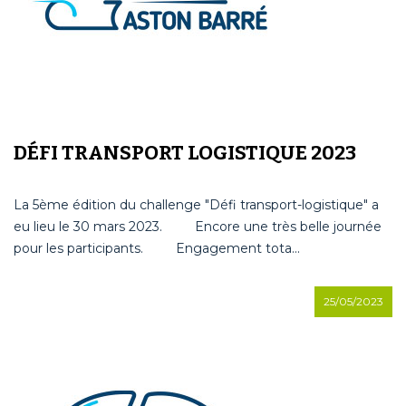
DÉFI TRANSPORT LOGISTIQUE 2023
La 5ème édition du challenge "Défi transport-logistique" a
eu lieu le 30 mars 2023. Encore une très belle journée
pour les participants. Engagement tota...
25/05/2023