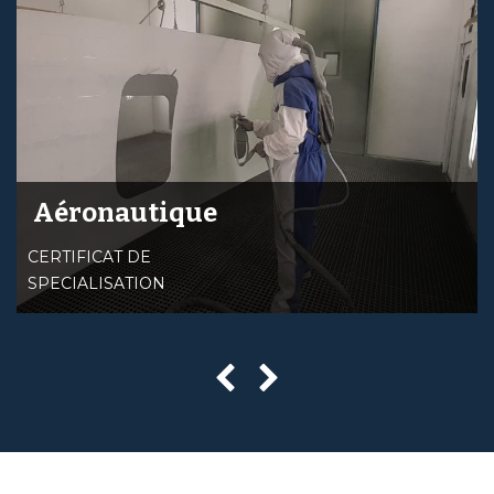
Aéronautique
CERTIFICAT DE
SPECIALISATION